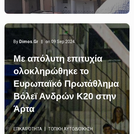
By
Dimos.gr
||
on 09 Sep 2024
Με απόλυτη επιτυχία
ολοκληρώθηκε το
Ευρωπαϊκό Πρωτάθλημα
Βόλεϊ Ανδρών Κ20 στην
Άρτα
ΕΠΙΚΑΙΡΌΤΗΤΑ
ΤΟΠΙΚΉ ΑΥΤΟΔΙΟΊΚΗΣΗ