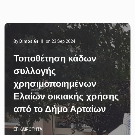
By
Dimos.gr
||
on 23 Sep 2024
Τοποθέτηση κάδων
συλλογής
χρησιμοποιημένων
Ελαίων οικιακής χρήσης
από το Δήμο Αρταίων
ΕΠΙΚΑΙΡΌΤΗΤΑ