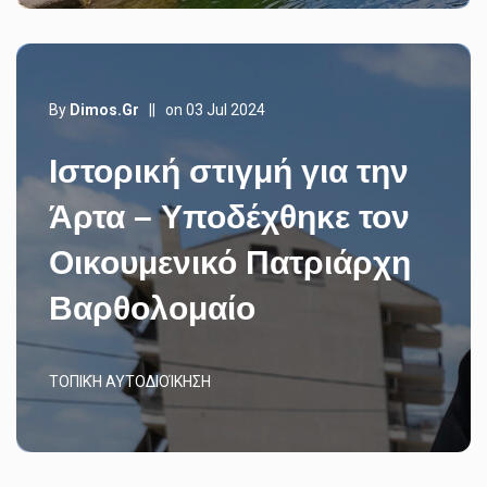
By
Dimos.gr
||
on 03 Jul 2024
Ιστορική στιγμή για την
Άρτα – Yποδέχθηκε τον
Οικουμενικό Πατριάρχη
Βαρθολομαίο
ΤΟΠΙΚΉ ΑΥΤΟΔΙΟΊΚΗΣΗ