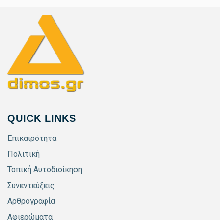
QUICK LINKS
Επικαιρότητα
Πολιτική
Τοπική Αυτοδιοίκηση
Συνεντεύξεις
Αρθρογραφία
Αφιερώματα