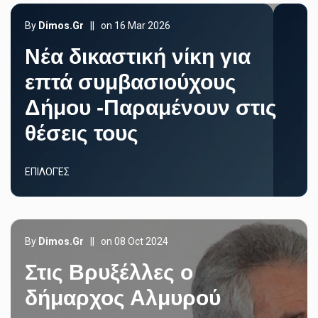
By
Dimos.gr
||
on 16 Mar 2026
Νέα δικαστική νίκη για
επτά συμβασιούχους
Δήμου -Παραμένουν στις
θέσεις τους
ΕΠΙΛΟΓΈΣ
By
Dimos.gr
||
on 08 Oct 2024
Στις Βρυξέλλες ο
δήμαρχος Αλμυρού