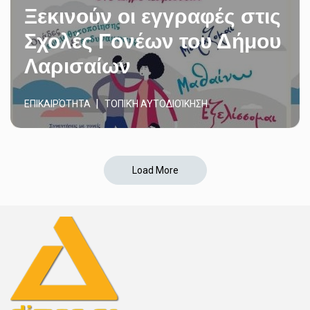
Ξεκινούν οι εγγραφές στις
Σχολές Γονέων του Δήμου
Λαρισαίων
ΕΠΙΚΑΙΡΌΤΗΤΑ
ΤΟΠΙΚΉ ΑΥΤΟΔΙΟΊΚΗΣΗ
Load More