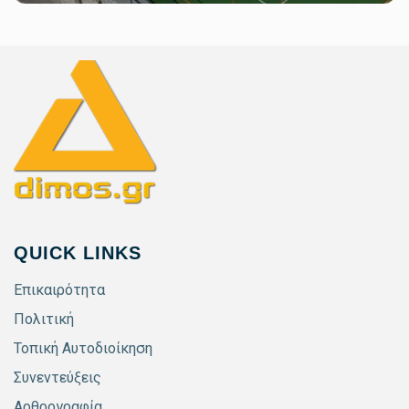
QUICK LINKS
Επικαιρότητα
Πολιτική
Τοπική Αυτοδιοίκηση
Συνεντεύξεις
Αρθρογραφία