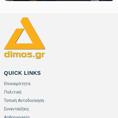
QUICK LINKS
Επικαιρότητα
Πολιτική
Τοπική Αυτοδιοίκηση
Συνεντεύξεις
Αρθρογραφία