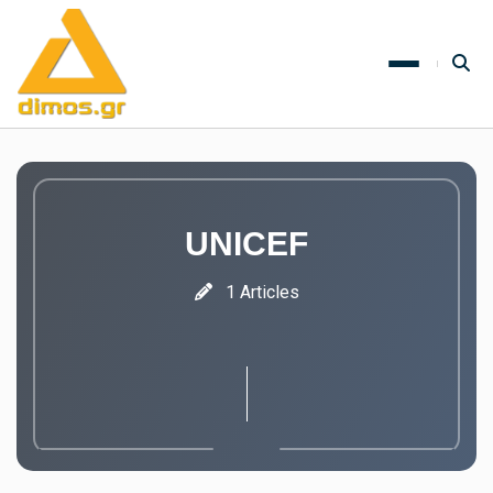
UNICEF
1 Articles