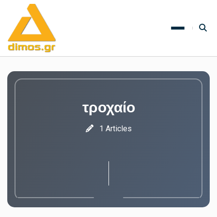
τροχαίο
1 Articles