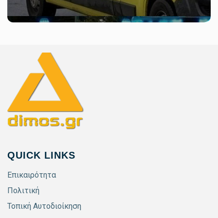
QUICK LINKS
Επικαιρότητα
Πολιτική
Τοπική Αυτοδιοίκηση