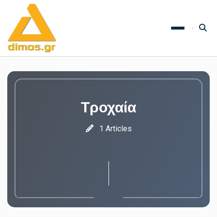
Τροχαία
1 Articles