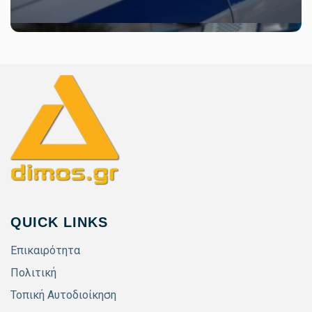
QUICK LINKS
Επικαιρότητα
Πολιτική
Τοπική Αυτοδιοίκηση