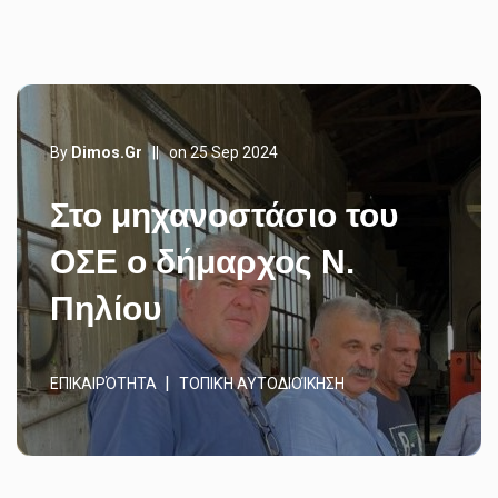
By
Dimos.gr
||
on 25 Sep 2024
Στο μηχανοστάσιο του
ΟΣΕ ο δήμαρχος Ν.
Πηλίου
ΕΠΙΚΑΙΡΌΤΗΤΑ
ΤΟΠΙΚΉ ΑΥΤΟΔΙΟΊΚΗΣΗ