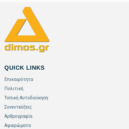
QUICK LINKS
Επικαιρότητα
Πολιτική
Τοπική Αυτοδιοίκηση
Συνεντεύξεις
Αρθρογραφία
Αφιερώματα