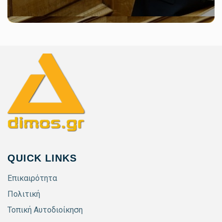
QUICK LINKS
Επικαιρότητα
Πολιτική
Τοπική Αυτοδιοίκηση