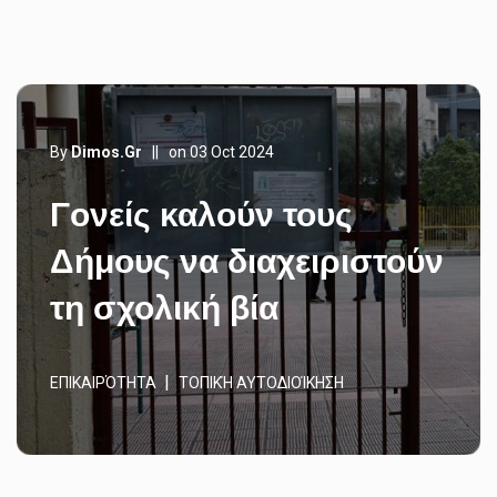
By
Dimos.gr
||
on 03 Oct 2024
Γονείς καλούν τους
Δήμους να διαχειριστούν
τη σχολική βία
ΕΠΙΚΑΙΡΌΤΗΤΑ
ΤΟΠΙΚΉ ΑΥΤΟΔΙΟΊΚΗΣΗ