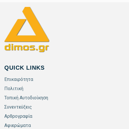
QUICK LINKS
Επικαιρότητα
Πολιτική
Τοπική Αυτοδιοίκηση
Συνεντεύξεις
Αρθρογραφία
Αφιερώματα