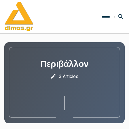
Περιβάλλον
3 Articles