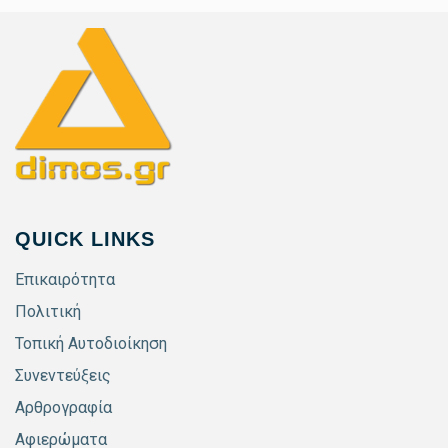
QUICK LINKS
Επικαιρότητα
Πολιτική
Τοπική Αυτοδιοίκηση
Συνεντεύξεις
Αρθρογραφία
Αφιερώματα