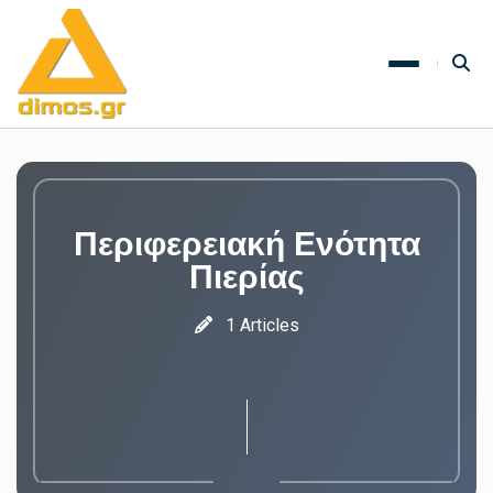
Περιφερειακή Ενότητα
Πιερίας
1 Articles