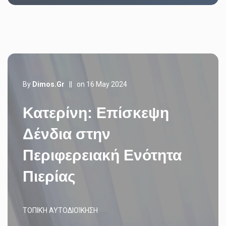
By
Dimos.gr
||
on 16 May 2024
Κατερίνη: Επίσκεψη
Δένδια στην
Περιφερειακή Ενότητα
Πιερίας
ΤΟΠΙΚΉ ΑΥΤΟΔΙΟΊΚΗΣΗ