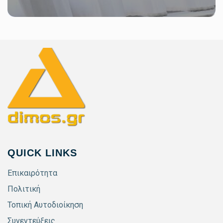
QUICK LINKS
Επικαιρότητα
Πολιτική
Τοπική Αυτοδιοίκηση
Συνεντεύξεις