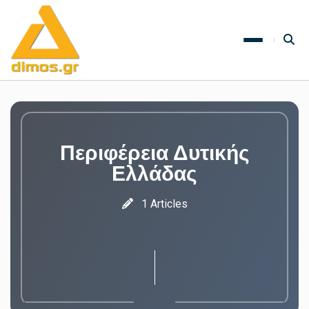
Περιφέρεια Δυτικής
Ελλάδας
1 Articles