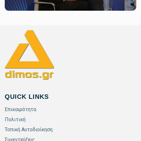
QUICK LINKS
Επικαιρότητα
Πολιτική
Τοπική Αυτοδιοίκηση
Συνεντεύξεις