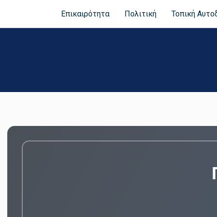
Επικαιρότητα
Πολιτική
Τοπική Αυτο