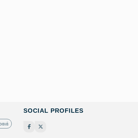
SOCIAL PROFILES
ραιά