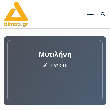
Μυτιλήνη
1 Articles