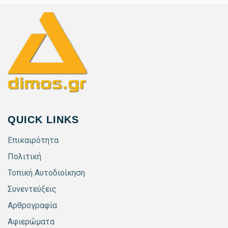
QUICK LINKS
Επικαιρότητα
Πολιτική
Τοπική Αυτοδιοίκηση
Συνεντεύξεις
Αρθρογραφία
Αφιερώματα