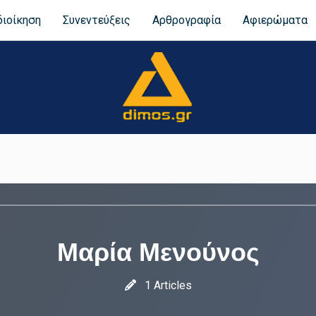
διοίκηση
Συνεντεύξεις
Αρθρογραφία
Αφιερώματα
Μαρία Μενούνος
1 Articles