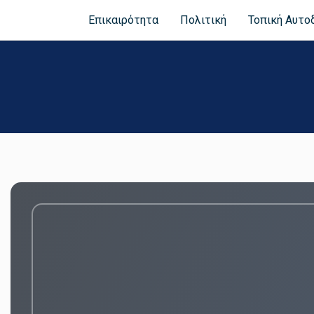
Επικαιρότητα
Πολιτική
Τοπική Αυτο