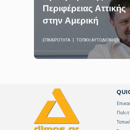
Περιφέρειας Αττικής
στην Αμερική
ΕΠΙΚΑΙΡΌΤΗΤΑ
ΤΟΠΙΚΉ ΑΥΤΟΔΙΟΊΚΗΣΗ
QUI
Επικα
Πολιτ
Τοπικ