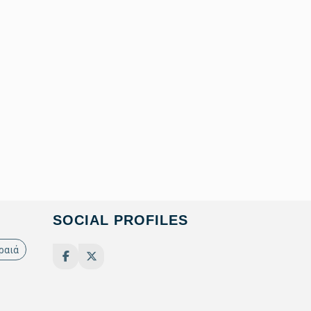
SOCIAL PROFILES
ραιά