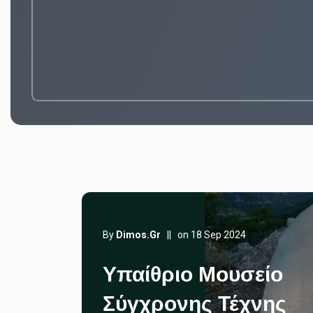
By
Dimos.gr
||
on 18 Sep 2024
Υπαίθριο Μουσείο
Σύγχρονης Τέχνης