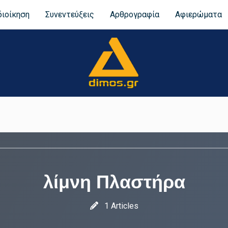
διοίκηση
Συνεντεύξεις
Αρθρογραφία
Αφιερώματα
λίμνη Πλαστήρα
1 Articles