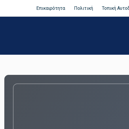
Επικαιρότητα
Πολιτική
Τοπική Αυτο