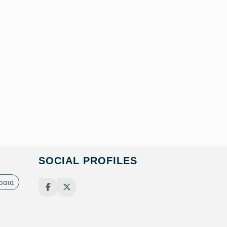
SOCIAL PROFILES
ραιά