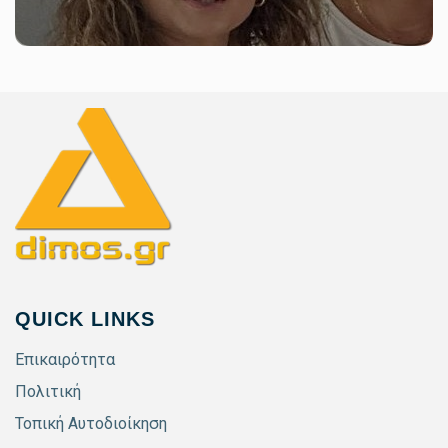
QUICK LINKS
Επικαιρότητα
Πολιτική
Τοπική Αυτοδιοίκηση