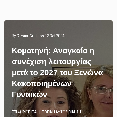
By
Dimos.gr
||
on 02 Oct 2024
Κομοτηνή: Αναγκαία η
συνέχιση λειτουργίας
μετά το 2027 του Ξενώνα
Κακοποιημένων
Γυναικών
ΕΠΙΚΑΙΡΌΤΗΤΑ
ΤΟΠΙΚΉ ΑΥΤΟΔΙΟΊΚΗΣΗ