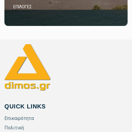
ΕΠΙΛΟΓΈΣ
QUICK LINKS
Επικαιρότητα
Πολιτική