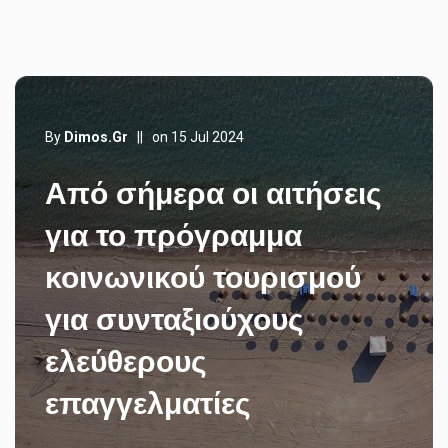
By
Dimos.gr
||
on 15 Jul 2024
Από σήμερα οι αιτήσεις
για το πρόγραμμα
κοινωνικού τουρισμού
για συνταξιούχους
ελεύθερους
επαγγελματίες