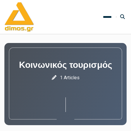
Κοινωνικός τουρισμός
1 Articles