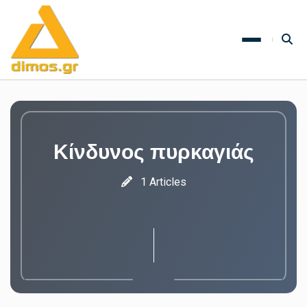
Κίνδυνος πυρκαγιάς
1 Articles