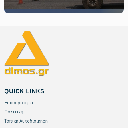
QUICK LINKS
Επικαιρότητα
Πολιτική
Τοπική Αυτοδιοίκηση