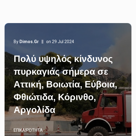
By
Dimos.gr
||
on 29 Jul 2024
Πολύ υψηλός κίνδυνος
πυρκαγιάς σήμερα σε
Αττική, Βοιωτία, Εύβοια,
Φθιώτιδα, Κόρινθο,
Αργολίδα
ΕΠΙΚΑΙΡΌΤΗΤΑ