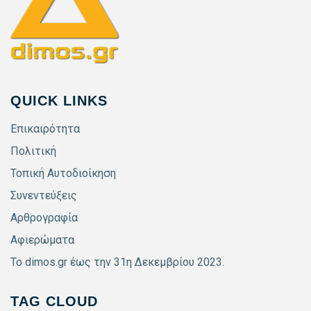
QUICK LINKS
Επικαιρότητα
Πολιτική
Τοπική Αυτοδιοίκηση
Συνεντεύξεις
Αρθρογραφία
Αφιερώματα
Το dimos.gr έως την 31η Δεκεμβρίου 2023.
TAG CLOUD