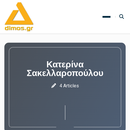
Κατερίνα
Σακελλαροπούλου
4 Articles