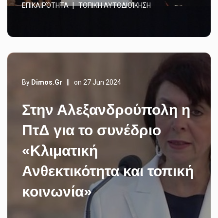
ΕΠΙΚΑΙΡΌΤΗΤΑ
ΤΟΠΙΚΉ ΑΥΤΟΔΙΟΊΚΗΣΗ
By
Dimos.gr
||
on 27 Jun 2024
Στην Αλεξανδρούπολη η
ΠτΔ για το συνέδριο
«Κλιματική
Ανθεκτικότητα και τοπική
κοινωνία»