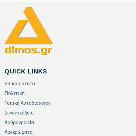
QUICK LINKS
Επικαιρότητα
Πολιτική
Τοπική Αυτοδιοίκηση
Συνεντεύξεις
Αρθρογραφία
Αφιερώματα