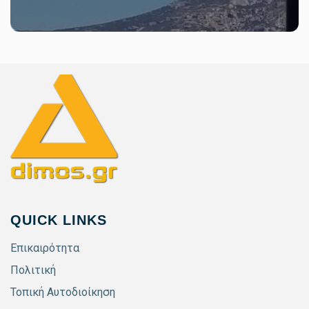
QUICK LINKS
Επικαιρότητα
Πολιτική
Τοπική Αυτοδιοίκηση