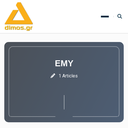
ΕΜΥ
1 Articles