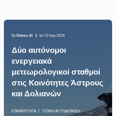
By
Dimos.gr
||
on 13 Sep 2024
Δύο αυτόνομοι
ενεργειακά
μετεωρολογικοί σταθμοί
στις Κοινότητες Άστρους
και Δολιανών
ΕΠΙΚΑΙΡΌΤΗΤΑ
ΤΟΠΙΚΉ ΑΥΤΟΔΙΟΊΚΗΣΗ