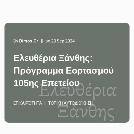
By
Dimos.gr
||
on 23 Sep 2024
Ελευθέρια Ξάνθης:
Πρόγραμμα Εορτασμού
105ης Επετείου
ΕΠΙΚΑΙΡΌΤΗΤΑ
ΤΟΠΙΚΉ ΑΥΤΟΔΙΟΊΚΗΣΗ