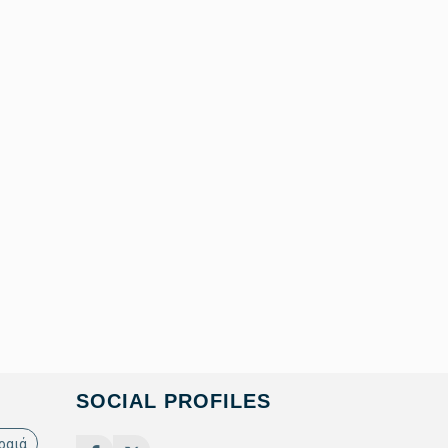
SOCIAL PROFILES
ραιά