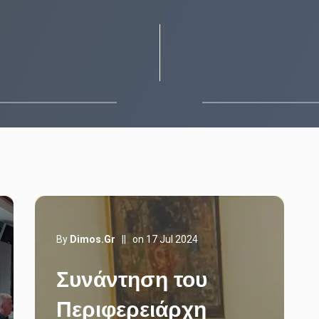
By
Dimos.gr
||
on 17 Jul 2024
Συνάντηση του
Περιφερειάρχη