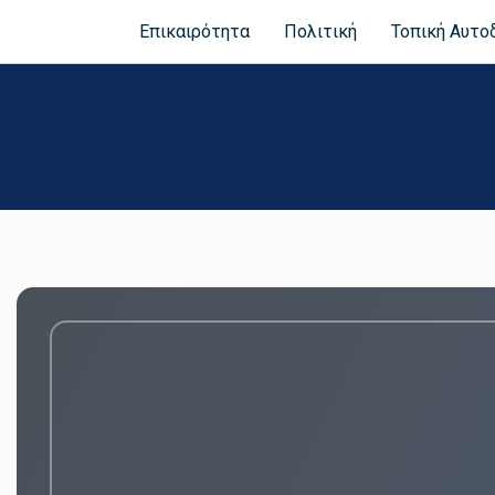
Επικαιρότητα
Πολιτική
Τοπική Αυτο