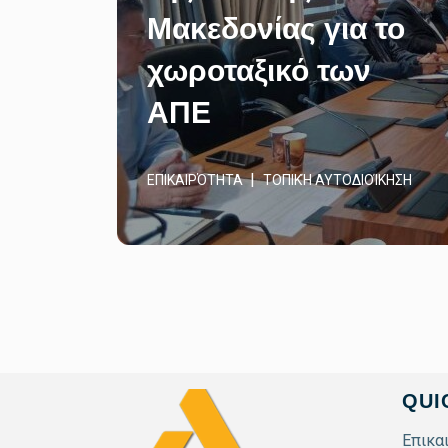
Μακεδονίας για το
χωροταξικό των
ΑΠΕ
ΕΠΙΚΑΙΡΌΤΗΤΑ
ΤΟΠΙΚΉ ΑΥΤΟΔΙΟΊΚΗΣΗ
QUI
Επικα