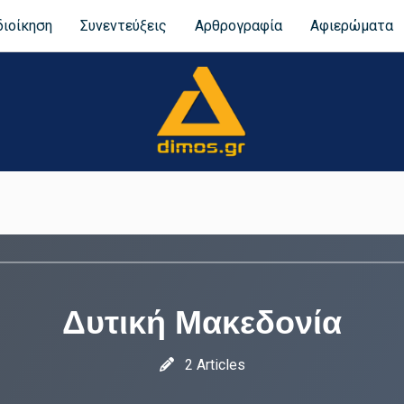
διοίκηση
Συνεντεύξεις
Αρθρογραφία
Αφιερώματα
Δυτική Μακεδονία
2 Articles