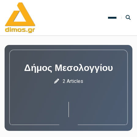
Δήμος Μεσολογγίου
2 Articles