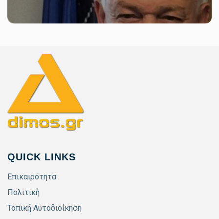
QUICK LINKS
Επικαιρότητα
Πολιτική
Τοπική Αυτοδιοίκηση