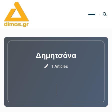
Δημητσάνα
1 Articles