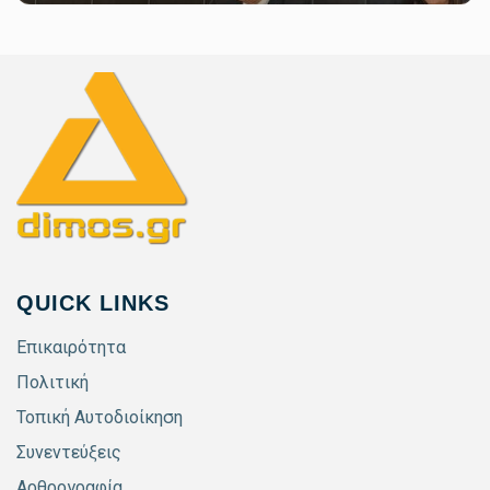
QUICK LINKS
Επικαιρότητα
Πολιτική
Τοπική Αυτοδιοίκηση
Συνεντεύξεις
Αρθρογραφία