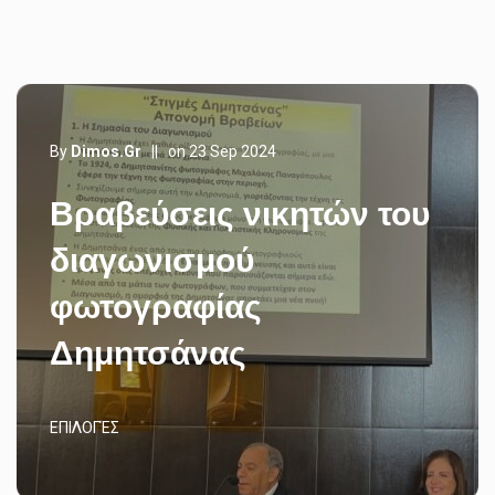
By
Dimos.gr
||
on 23 Sep 2024
Βραβεύσεις νικητών του
διαγωνισμού
φωτογραφίας
Δημητσάνας
ΕΠΙΛΟΓΈΣ