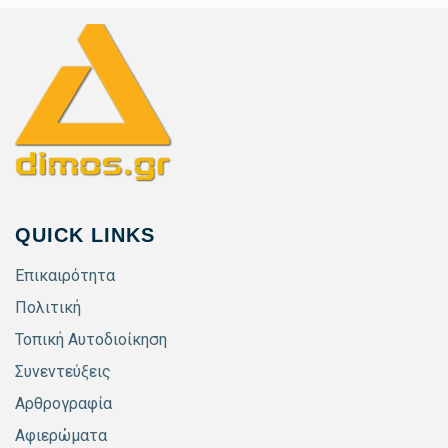
QUICK LINKS
Επικαιρότητα
Πολιτική
Τοπική Αυτοδιοίκηση
Συνεντεύξεις
Αρθρογραφία
Αφιερώματα