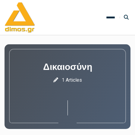
Δικαιοσύνη
1 Articles