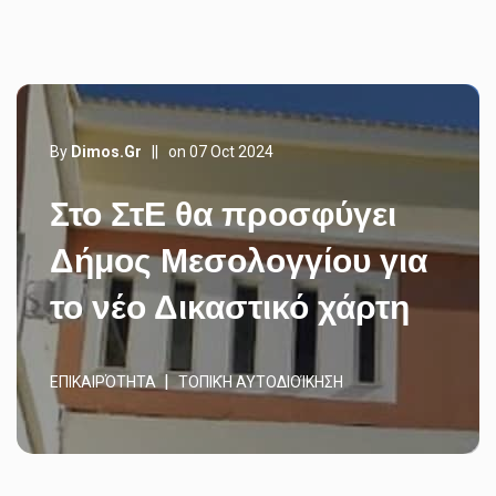
By
Dimos.gr
||
on 07 Oct 2024
Στο ΣτΕ θα προσφύγει
Δήμος Μεσολογγίου για
το νέο Δικαστικό χάρτη
ΕΠΙΚΑΙΡΌΤΗΤΑ
ΤΟΠΙΚΉ ΑΥΤΟΔΙΟΊΚΗΣΗ