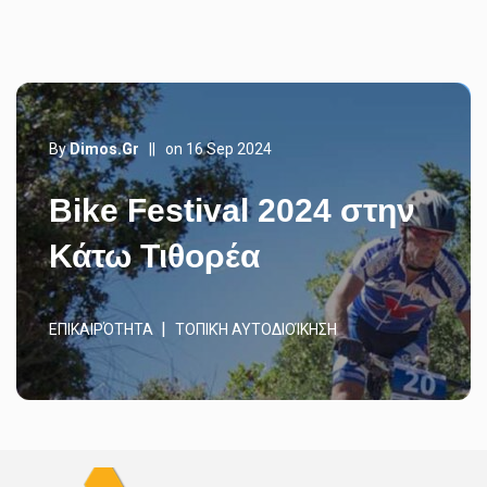
By
Dimos.gr
||
on 16 Sep 2024
Bike Festival 2024 στην
Κάτω Τιθορέα
ΕΠΙΚΑΙΡΌΤΗΤΑ
ΤΟΠΙΚΉ ΑΥΤΟΔΙΟΊΚΗΣΗ