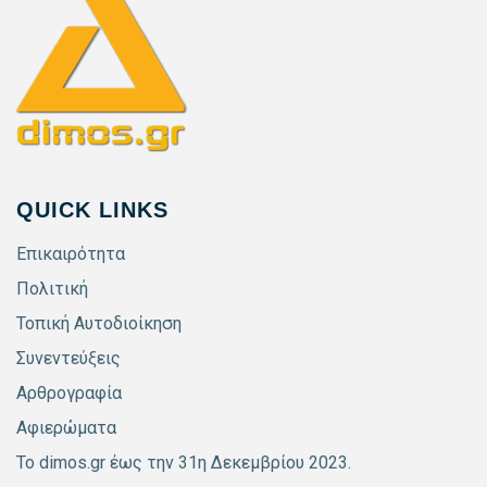
QUICK LINKS
Επικαιρότητα
Πολιτική
Τοπική Αυτοδιοίκηση
Συνεντεύξεις
Αρθρογραφία
Αφιερώματα
Το dimos.gr έως την 31η Δεκεμβρίου 2023.