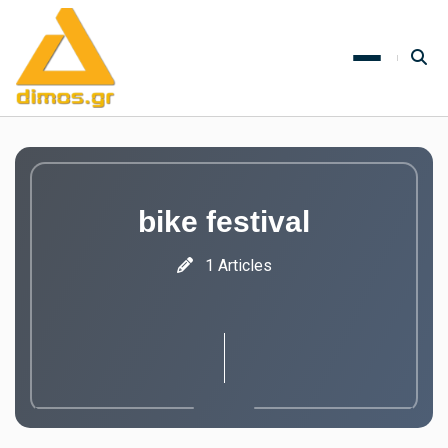
bike festival
1 Articles