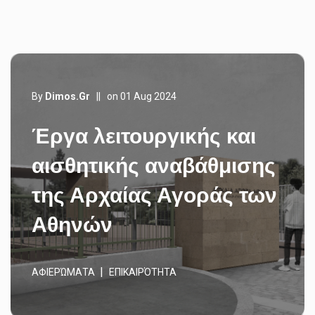
By
Dimos.gr
||
on 01 Aug 2024
Έργα λειτουργικής και
αισθητικής αναβάθμισης
της Αρχαίας Αγοράς των
Αθηνών
ΑΦΙΕΡΏΜΑΤΑ
ΕΠΙΚΑΙΡΌΤΗΤΑ