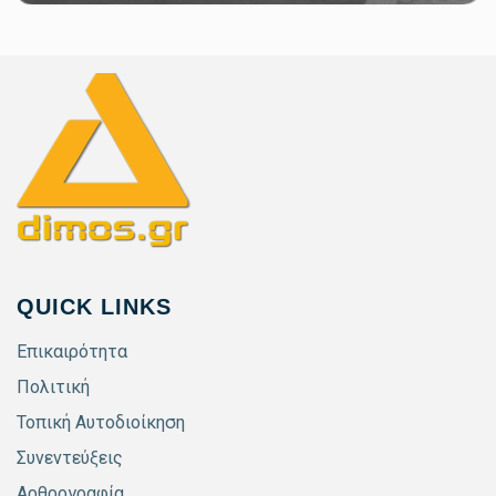
QUICK LINKS
Επικαιρότητα
Πολιτική
Τοπική Αυτοδιοίκηση
Συνεντεύξεις
Αρθρογραφία