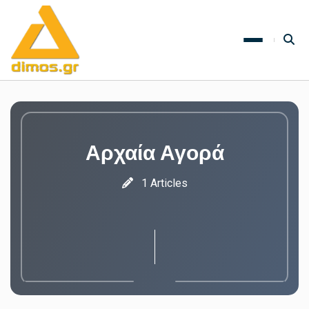
Αρχαία Αγορά
1 Articles