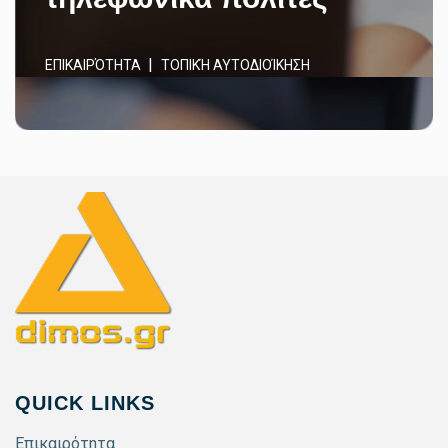
ΕΠΙΚΑΙΡΌΤΗΤΑ
ΤΟΠΙΚΉ ΑΥΤΟΔΙΟΊΚΗΣΗ
QUICK LINKS
Επικαιρότητα