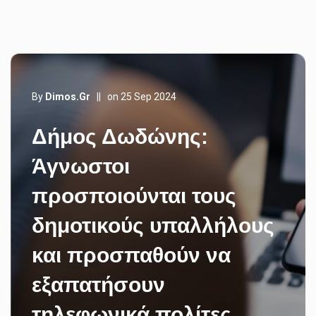
By
Dimos.gr
||
on 25 Sep 2024
Δήμος Δωδώνης:
Άγνωστοι
προσποιούνται τους
δημοτικούς υπαλλήλους
και προσπαθούν να
εξαπατήσουν
τηλεφωνικά πολίτες