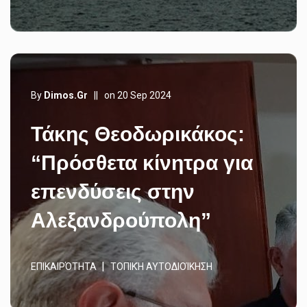
By
Dimos.gr
||
on 20 Sep 2024
Τάκης Θεοδωρικάκος:
“Πρόσθετα κίνητρα για
επενδύσεις στην
Αλεξανδρούπολη”
ΕΠΙΚΑΙΡΌΤΗΤΑ
ΤΟΠΙΚΉ ΑΥΤΟΔΙΟΊΚΗΣΗ