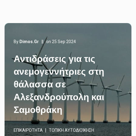
By
Dimos.gr
||
on 25 Sep 2024
Αντιδράσεις για τις
ανεμογεννήτριες στη
θάλασσα σε
Αλεξανδρούπολη και
Σαμοθράκη
ΕΠΙΚΑΙΡΌΤΗΤΑ
ΤΟΠΙΚΉ ΑΥΤΟΔΙΟΊΚΗΣΗ