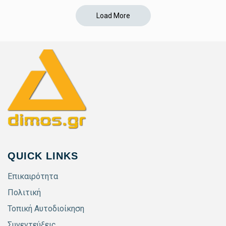
Load More
QUICK LINKS
Επικαιρότητα
Πολιτική
Τοπική Αυτοδιοίκηση
Συνεντεύξεις