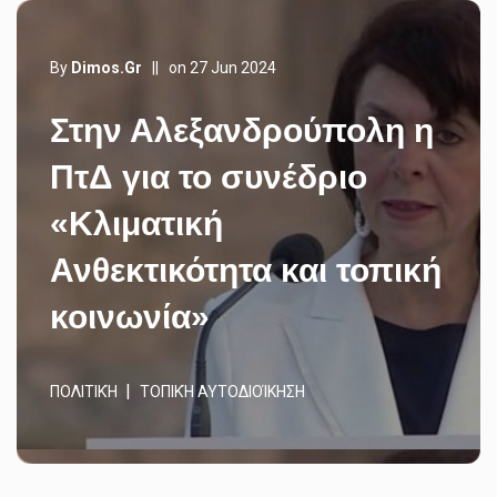
By
Dimos.gr
||
on 27 Jun 2024
Στην Αλεξανδρούπολη η
ΠτΔ για το συνέδριο
«Κλιματική
Ανθεκτικότητα και τοπική
κοινωνία»
ΠΟΛΙΤΙΚΉ
ΤΟΠΙΚΉ ΑΥΤΟΔΙΟΊΚΗΣΗ