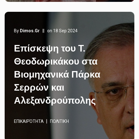
By
Dimos.gr
||
on 18 Sep 2024
Επίσκεψη του Τ.
Θεοδωρικάκου στα
Βιομηχανικά Πάρκα
Σερρών και
Αλεξανδρούπολης
ΕΠΙΚΑΙΡΌΤΗΤΑ
ΠΟΛΙΤΙΚΉ