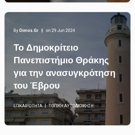
By
Dimos.gr
||
on 29 Jun 2024
To Δημοκρίτειο
Πανεπιστήμιο Θράκης
για την ανασυγκρότηση
του Έβρου
ΕΠΙΚΑΙΡΌΤΗΤΑ
ΤΟΠΙΚΉ ΑΥΤΟΔΙΟΊΚΗΣΗ