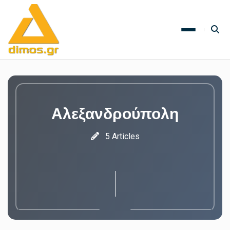
Αλεξανδρούπολη
5 Articles