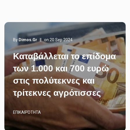
By
Dimos.gr
||
on 20 Sep 2024
Καταβάλλεται το επίδομα
των 1.000 και 700 ευρώ
στις πολύτεκνες και
τρίτεκνες αγρότισσες
ΕΠΙΚΑΙΡΌΤΗΤΑ