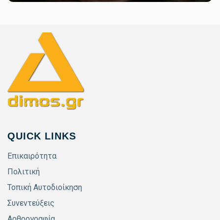
QUICK LINKS
Επικαιρότητα
Πολιτική
Τοπική Αυτοδιοίκηση
Συνεντεύξεις
Αρθρογραφία