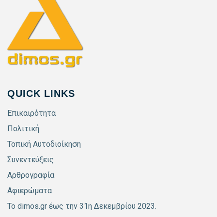
QUICK LINKS
Επικαιρότητα
Πολιτική
Τοπική Αυτοδιοίκηση
Συνεντεύξεις
Αρθρογραφία
Αφιερώματα
Το dimos.gr έως την 31η Δεκεμβρίου 2023.