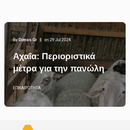
By
Dimos.gr
||
on 29 Jul 2024
Αχαΐα: Περιοριστικά
μέτρα για την πανώλη
ΕΠΙΚΑΙΡΌΤΗΤΑ